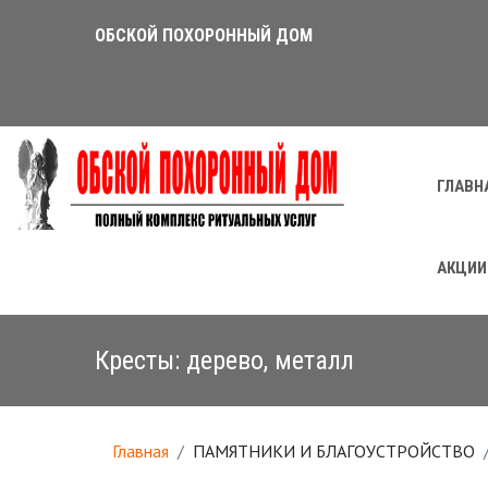
ОБСКОЙ ПОХОРОННЫЙ ДОМ
ГЛАВН
АКЦИИ
Кресты: дерево, металл
Главная
ПАМЯТНИКИ И БЛАГОУСТРОЙСТВО