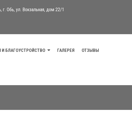
 г. Обь, ул. Вокзальная, дом 22/1
 И БЛАГОУСТРОЙСТВО
ГАЛЕРЕЯ
ОТЗЫВЫ